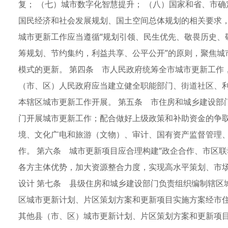
复； （七）城市数字化智慧提升； （八）国家和省、市
国民经济和社会发展规划、国土空间总体规划的相关要求
城市更新工作应当遵循“规划引领、民生优先、敬畏历史、
筹规划、节约集约，利益共享、公平公开”的原则，聚焦城
模式的更新。 第四条 市人民政府统筹全市城市更新工作
（市、区）人民政府应当建立健全职能部门、街道社区、
本辖区城市更新工作开展。 第五条 市住房和城乡建设部
门开展城市更新工作；配合做好上级政策和补助资金的争取
境、文化广电和旅游（文物）、审计、国有资产监督管理
作。 第六条 城市更新项目应合理构建“政企合作、市区
各方主体优势，加大资源整合力度，实现高水平策划、市场
设计 第七条 县级住房和城乡建设部门负责组织编制辖区
区城市更新计划、片区策划方案和更新项目实施方案经市
其他县（市、区）城市更新计划、片区策划方案和更新项