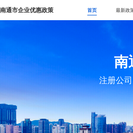
南通市企业优惠政策
首页
最新政
南
注册公司