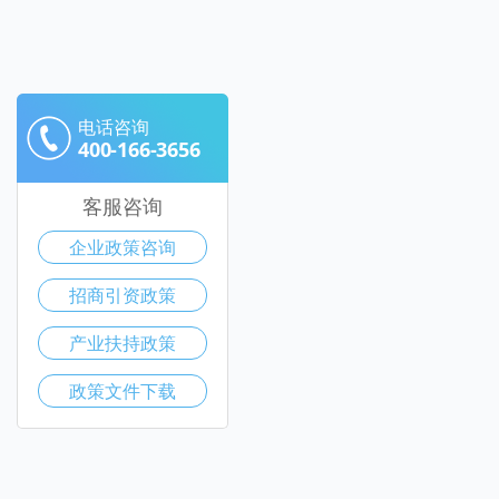
电话咨询
400-166-3656
客服咨询
企业政策咨询
招商引资政策
产业扶持政策
政策文件下载