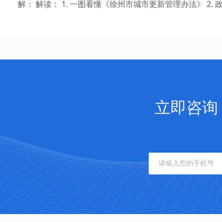
解： 解读： 1. 一图看懂《徐州市城市更新管理办法》 2
立即咨询