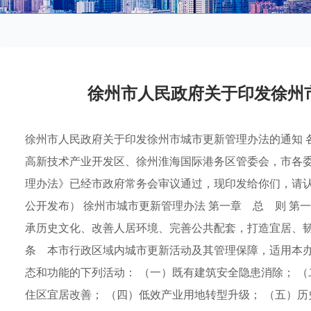
徐州市人民政府关于印发徐州
徐州市人民政府关于印发徐州市城市更新管理办法的通知 
高新技术产业开发区、徐州淮海国际港务区管委会，市各委
理办法》已经市政府常务会审议通过，现印发给你们，请认真贯
公开发布） 徐州市城市更新管理办法 第一章 总 则 
承历史文化、改善人居环境、完善公共配套，打造宜居、韧
条 本市行政区域内城市更新活动及其管理保障，适用本办
态和功能的下列活动： （一）既有建筑安全隐患消除； 
住区宜居改善； （四）低效产业用地转型升级； （五）