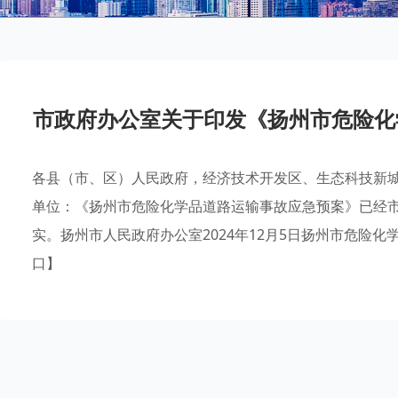
市政府办公室关于印发《扬州市危险化
各县（市、区）人民政府，经济技术开发区、生态科技新
单位：《扬州市危险化学品道路运输事故应急预案》已经
实。扬州市人民政府办公室2024年12月5日扬州市危险化学
口】