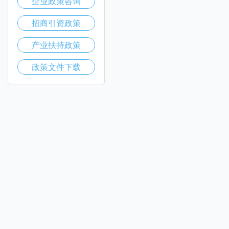
企业政策咨询
招商引资政策
产业扶持政策
政策文件下载