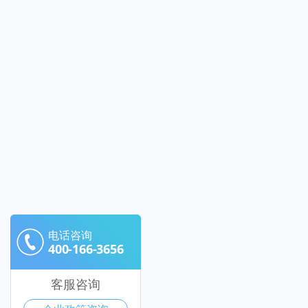
电话咨询
400-166-3656
客服咨询