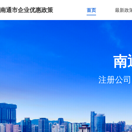
南通市企业优惠政策
首页
最新政
南
注册公司